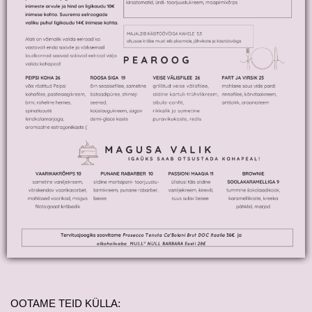
OOTAME TEID KÜLLA: